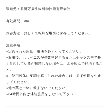
製造元：香港万康生物科学技術有限会社
有効期間：3年
保存方法：涼しくて乾燥な場所に保存してください。
注意事項：
※定められた用量、用法を必ず守ってください。
※服用後、もしペニスが多数勃起するまたはセックス中で長
く勃起しているが射精しない場合は、水を飲んで解消するこ
と。
※ご使用後体に変調を感じられた場合には、必ず使用を中止
してください。
※他の薬と一緒に飲まないでください。
※24時間以内は連続服用をしないで下さい。