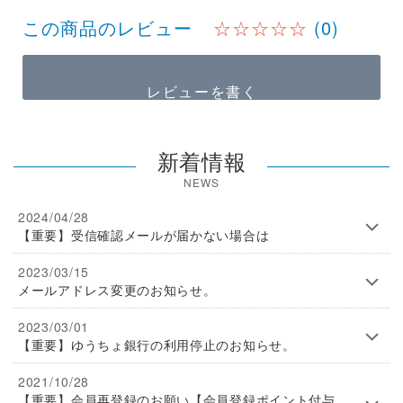
この商品のレビュー
☆☆☆☆☆
(0)
レビューを書く
新着情報
NEWS
2024/04/28
【重要】受信確認メールが届かない場合は
2023/03/15
メールアドレス変更のお知らせ。
2023/03/01
【重要】ゆうちょ銀行の利用停止のお知らせ。
2021/10/28
【重要】会員再登録のお願い【会員登録ポイント付与