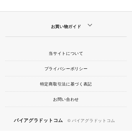
お買い物ガイド
当サイトについて
プライバシーポリシー
特定商取引法に基づく表記
お問い合わせ
バイアグラドットコム
© バイアグラドットコム